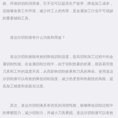
效、环保的切削润滑液。它不仅可以提高生产效率，降低加工成本，
还能够改善工作环境，减少对工人的伤害，是金属加工行业不可或缺
的重要辅助工具。
道达尔切削液有什么功效和用途？
道达尔切削液能有效的降低切削温度，提高切削加工过程中的金
属切削性能。在金属切削过程中，由于切削热量的积累，很容易导致
刀具和工件的温度升高，从而影响切削效果和刀具的寿命。使用道达
尔切削液可以有效的降低切削温度，减少热变形和热裂纹的风险，提
高加工精度和表面光洁度。
其次，道达尔切削液具有优良的润滑性能，能够降低切削过程中
的摩擦阻力，减少切削力，并减小刀具磨损。道达尔切削液可以有效