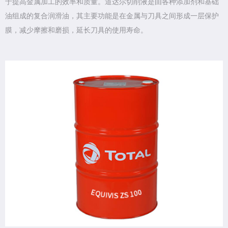
于提高金属加工的效率和质量。道达尔切削液是由各种添加剂和基础
油组成的复合润滑油，其主要功能是在金属与刀具之间形成一层保护
膜，减少摩擦和磨损，延长刀具的使用寿命。