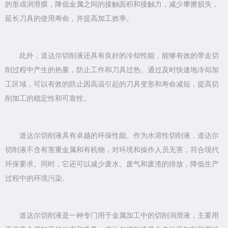
的形成润滑膜，降低金属之间的接触面积和接触力，减少摩擦损失，
延长刀具的使用寿命，并提高加工效率。
此外，道达尔切削液还具有良好的冷却性能，能够有效的带走切
削过程中产生的热量，防止工件和刀具过热。通过及时快速地冷却加
工区域，可以有效的防止因高温引起的刀具变形和寿命减短，提高切
削加工的稳定性和可靠性。
道达尔切削液具有卓越的环保性能。作为水溶性切削液，道达尔
切削液不含有害重金属和有机物，对环境和操作人员无害，符合现代
环保要求。同时，它还可以减少废水、废气和废渣的排放，降低生产
过程中的环境污染。
道达尔切削液是一种专门用于金属加工中的切削润滑液，主要用