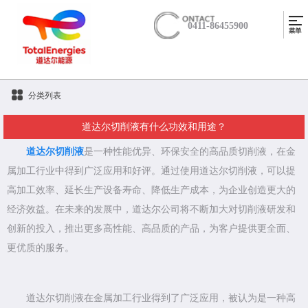
0411-86455900
分类列表
道达尔切削液有什么功效和用途？
道达尔切削液
是一种性能优异、环保安全的高品质切削液，在金
属加工行业中得到广泛应用和好评。通过使用道达尔切削液，可以提
高加工效率、延长生产设备寿命、降低生产成本，为企业创造更大的
经济效益。在未来的发展中，道达尔公司将不断加大对切削液研发和
创新的投入，推出更多高性能、高品质的产品，为客户提供更全面、
更优质的服务。
道达尔切削液在金属加工行业得到了广泛应用，被认为是一种高