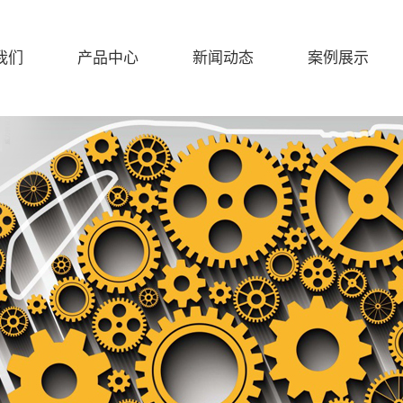
我们
产品中心
新闻动态
案例展示