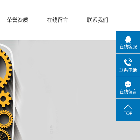
荣誉资质
在线留言
联系我们
在线客服
联系电话
在线留言