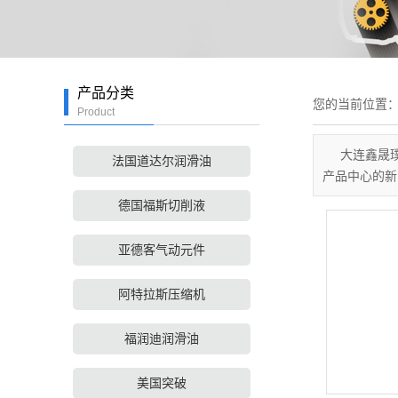
产品分类
您的当前位置
Product
大连鑫晟
法国道达尔润滑油
产品中心的新
德国福斯切削液
亚德客气动元件
阿特拉斯压缩机
福润迪润滑油
美国突破