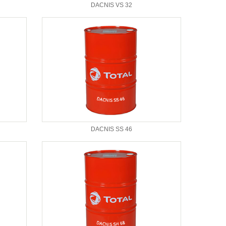
DACNIS VS 32
DACNIS SS 46