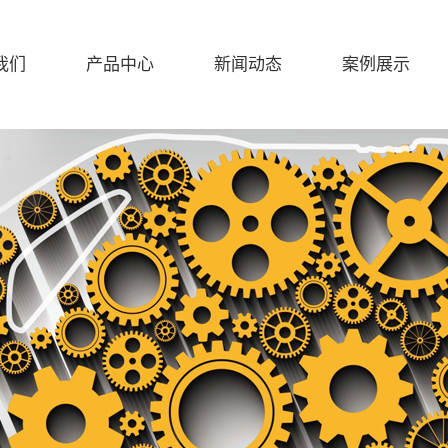
我们
产品中心
新闻动态
案例展示