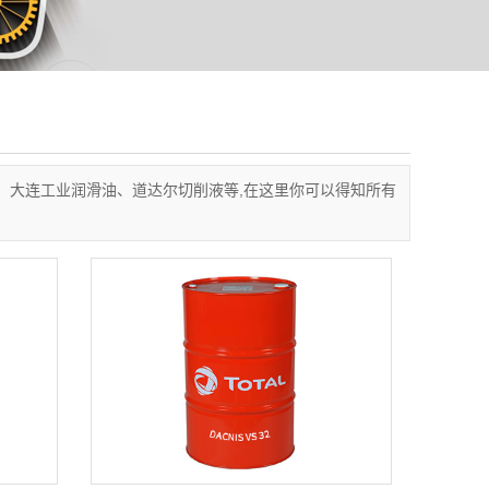
、大连工业润滑油、道达尔切削液等,在这里你可以得知所有