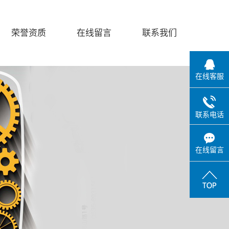
荣誉资质
在线留言
联系我们
在线客服
联系电话
在线留言